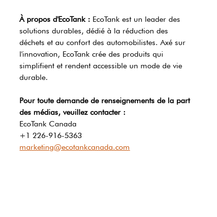
À propos d'EcoTank :
 EcoTank est un leader des 
solutions durables, dédié à la réduction des 
déchets et au confort des automobilistes. Axé sur 
l'innovation, EcoTank crée des produits qui 
simplifient et rendent accessible un mode de vie 
durable.
Pour toute demande de renseignements de la part 
des médias, veuillez contacter :
EcoTank Canada
+1 226-916-5363
marketing@ecotankcanada.com