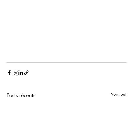
Voir tout
Posts récents