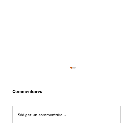
Commentaires
Rédigez un commentaire...