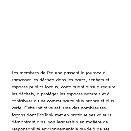
Les membres de l'équipe passent la journée à 
ramasser les déchets dans les parcs, sentiers et 
espaces publics locaux, contribuant ainsi à réduire 
les déchets, à protéger les espaces naturels et à 
contribuer à une communauté plus propre et plus 
verte. Cette initiative est l'une des nombreuses 
façons dont EcoTank met en pratique ses valeurs, 
démontrant ainsi son leadership en matière de 
responsabilité environnementale au-delà de ses 