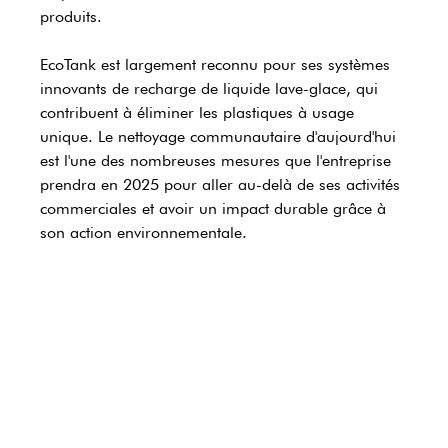
produits.
EcoTank est largement reconnu pour ses systèmes 
innovants de recharge de liquide lave-glace, qui 
contribuent à éliminer les plastiques à usage 
unique. Le nettoyage communautaire d'aujourd'hui 
est l'une des nombreuses mesures que l'entreprise 
prendra en 2025 pour aller au-delà de ses activités 
commerciales et avoir un impact durable grâce à 
son action environnementale.