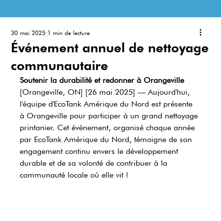
30 mai 2025
1 min de lecture
Événement annuel de nettoyage
communautaire
Soutenir la durabilité et redonner à Orangeville
[Orangeville, ON] [26 mai 2025] — Aujourd'hui, 
l'équipe d'EcoTank Amérique du Nord est présente 
à Orangeville pour participer à un grand nettoyage 
printanier. Cet événement, organisé chaque année 
par EcoTank Amérique du Nord, témoigne de son 
engagement continu envers le développement 
durable et de sa volonté de contribuer à la 
communauté locale où elle vit !